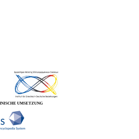
HNISCHE UMSETZUNG