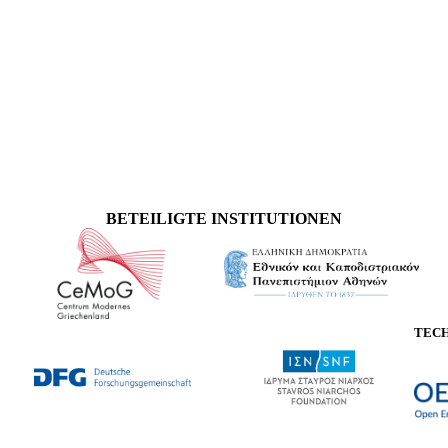
BETEILIGTE INSTITUTIONEN
TEC