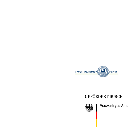
GEFÖRDERT DURCH