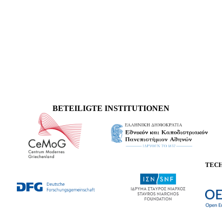
BETEILIGTE INSTITUTIONEN
TEC