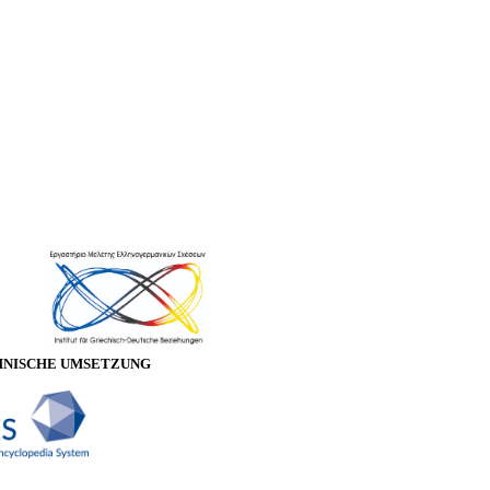
HNISCHE UMSETZUNG