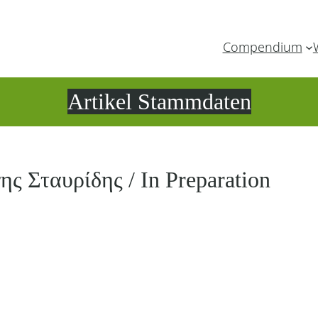
Compendium
Artikel Stammdaten
ης Σταυρίδης / In Preparation