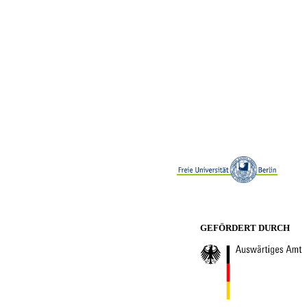
GEFÖRDERT DURCH