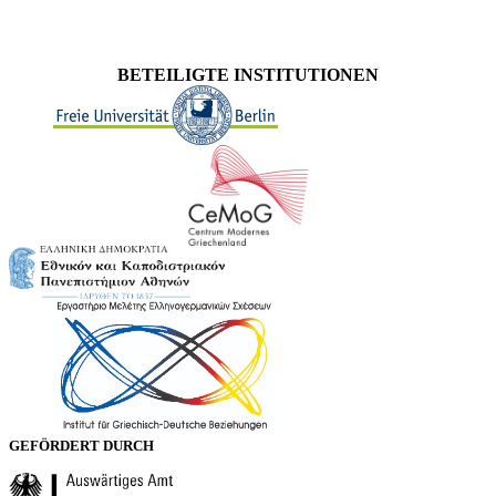
BETEILIGTE INSTITUTIONEN
GEFÖRDERT DURCH