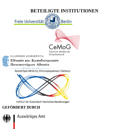
BETEILIGTE INSTITUTIONEN
GEFÖRDERT DURCH