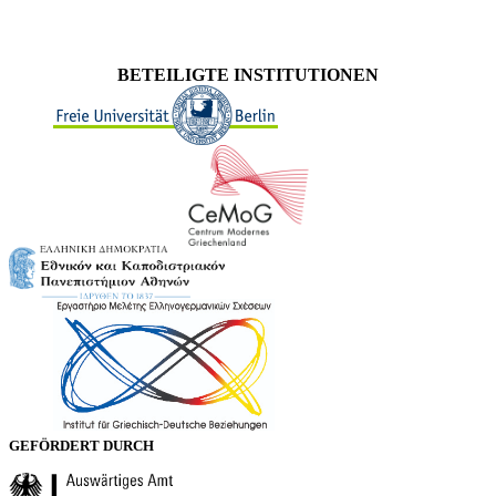
BETEILIGTE INSTITUTIONEN
GEFÖRDERT DURCH