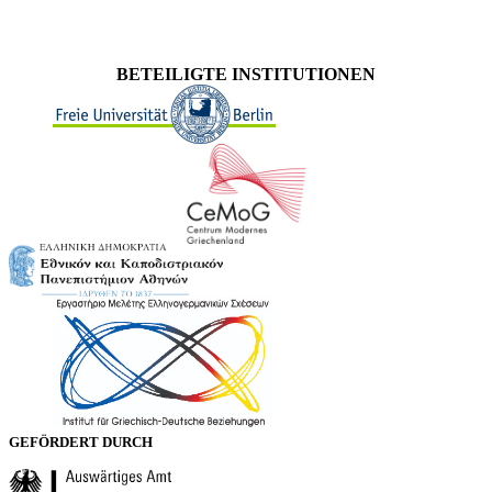
BETEILIGTE INSTITUTIONEN
GEFÖRDERT DURCH