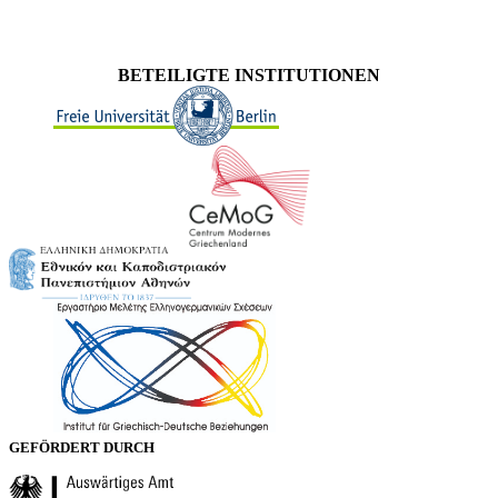
BETEILIGTE INSTITUTIONEN
GEFÖRDERT DURCH