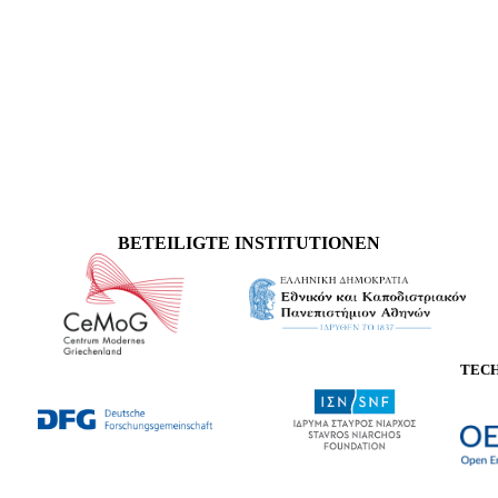
BETEILIGTE INSTITUTIONEN
TEC