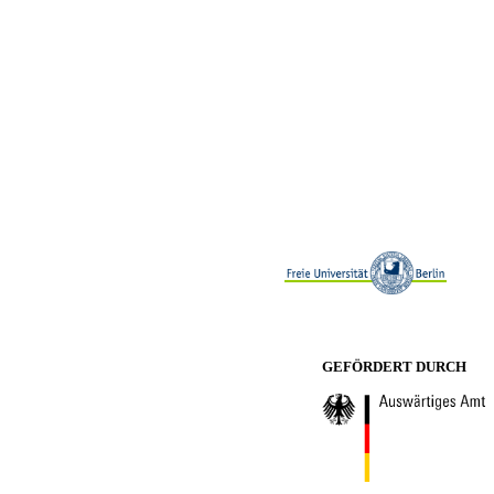
GEFÖRDERT DURCH