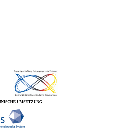
HNISCHE UMSETZUNG