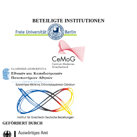
BETEILIGTE INSTITUTIONEN
GEFÖRDERT DURCH