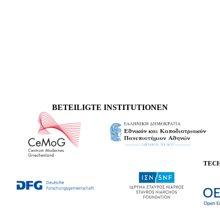
BETEILIGTE INSTITUTIONEN
TEC