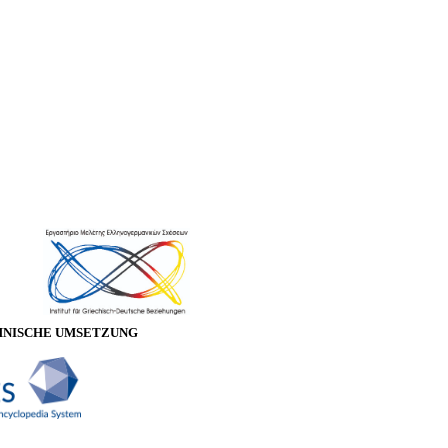
HNISCHE UMSETZUNG