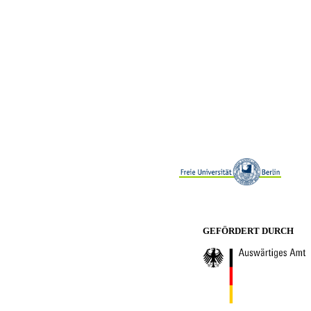
GEFÖRDERT DURCH