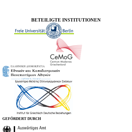
BETEILIGTE INSTITUTIONEN
GEFÖRDERT DURCH