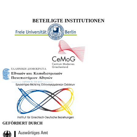
BETEILIGTE INSTITUTIONEN
GEFÖRDERT DURCH