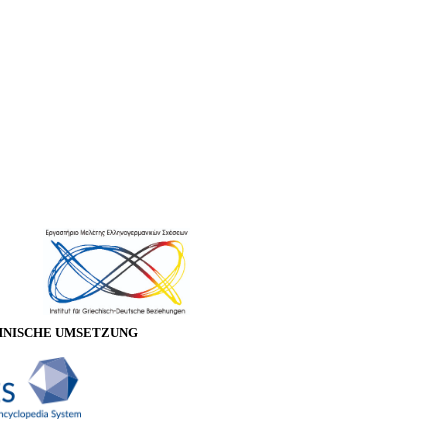
HNISCHE UMSETZUNG