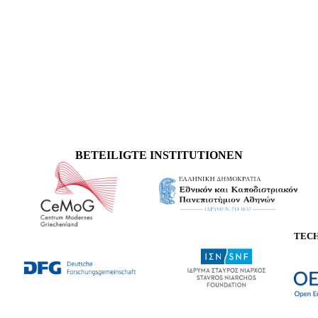
BETEILIGTE INSTITUTIONEN
TEC