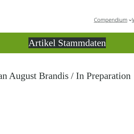
Compendium
Artikel Stammdaten
an August Brandis / In Preparation