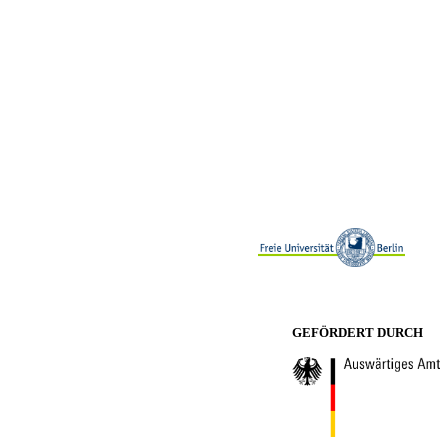
GEFÖRDERT DURCH