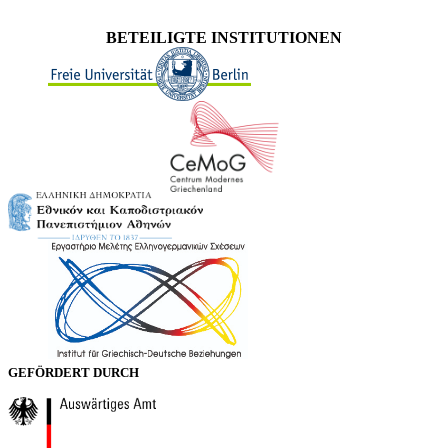
BETEILIGTE INSTITUTIONEN
GEFÖRDERT DURCH