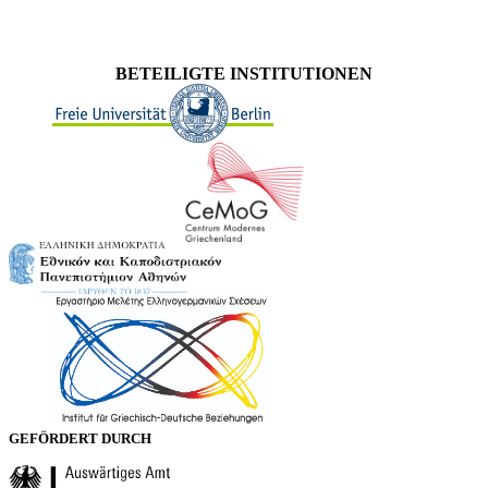
BETEILIGTE INSTITUTIONEN
GEFÖRDERT DURCH