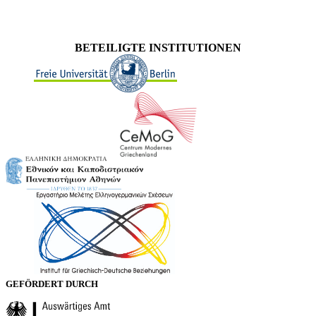
BETEILIGTE INSTITUTIONEN
GEFÖRDERT DURCH