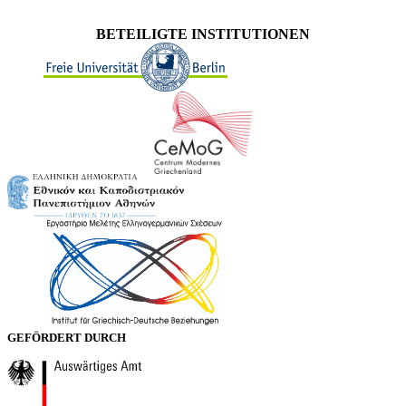
BETEILIGTE INSTITUTIONEN
GEFÖRDERT DURCH