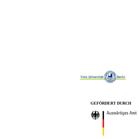
GEFÖRDERT DURCH