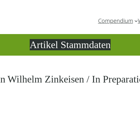
Compendium
Artikel Stammdaten
n Wilhelm Zinkeisen / In Preparat