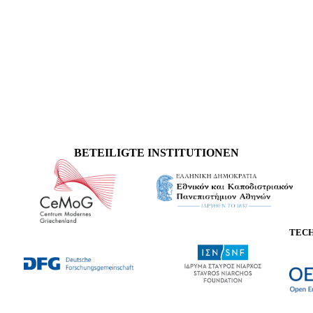
BETEILIGTE INSTITUTIONEN
TEC