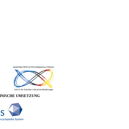
HNISCHE UMSETZUNG