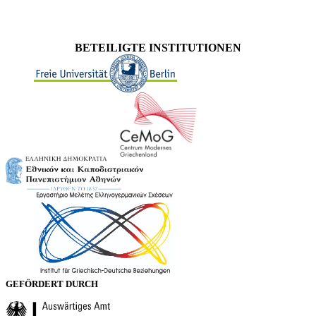
BETEILIGTE INSTITUTIONEN
GEFÖRDERT DURCH