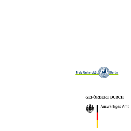
GEFÖRDERT DURCH