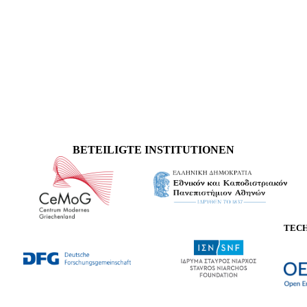
BETEILIGTE INSTITUTIONEN
TEC