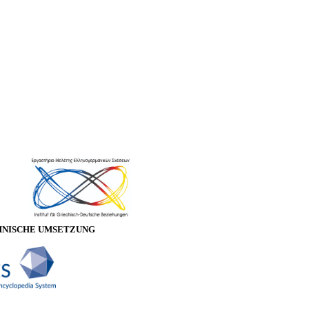
HNISCHE UMSETZUNG