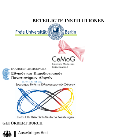
BETEILIGTE INSTITUTIONEN
GEFÖRDERT DURCH