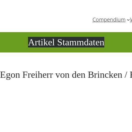
Compendium
Artikel Stammdaten
 Egon Freiherr von den Brincken / 