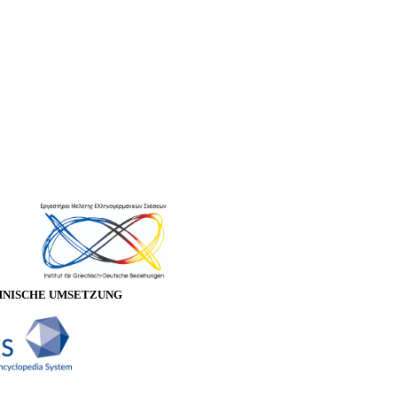
HNISCHE UMSETZUNG