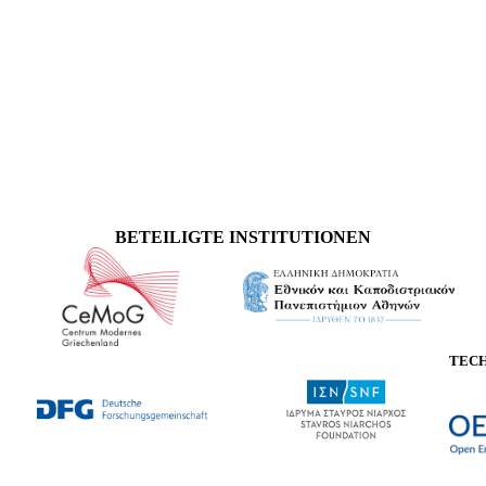
BETEILIGTE INSTITUTIONEN
TEC