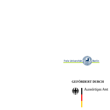
GEFÖRDERT DURCH