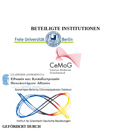
BETEILIGTE INSTITUTIONEN
GEFÖRDERT DURCH