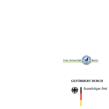
GEFÖRDERT DURCH