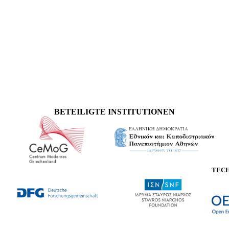
BETEILIGTE INSTITUTIONEN
TEC