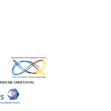
HNISCHE UMSETZUNG