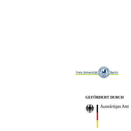
GEFÖRDERT DURCH