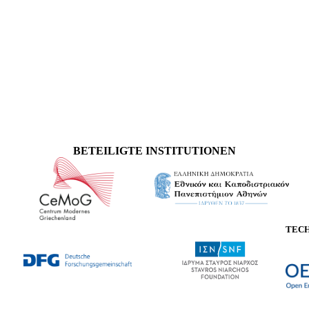
BETEILIGTE INSTITUTIONEN
TEC