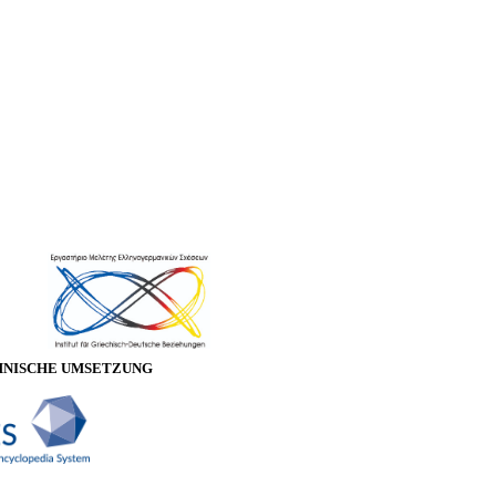
HNISCHE UMSETZUNG