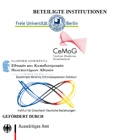
BETEILIGTE INSTITUTIONEN
GEFÖRDERT DURCH