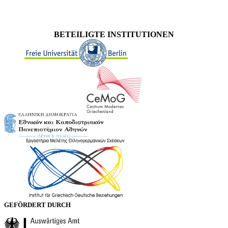
BETEILIGTE INSTITUTIONEN
GEFÖRDERT DURCH