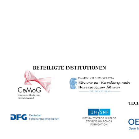
BETEILIGTE INSTITUTIONEN
TEC