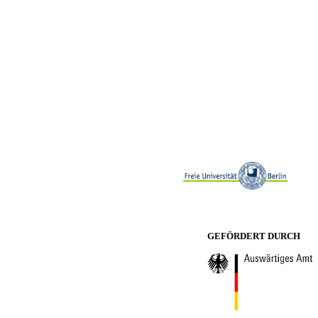
GEFÖRDERT DURCH