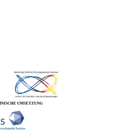
HNISCHE UMSETZUNG