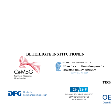
BETEILIGTE INSTITUTIONEN
TEC