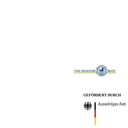
GEFÖRDERT DURCH