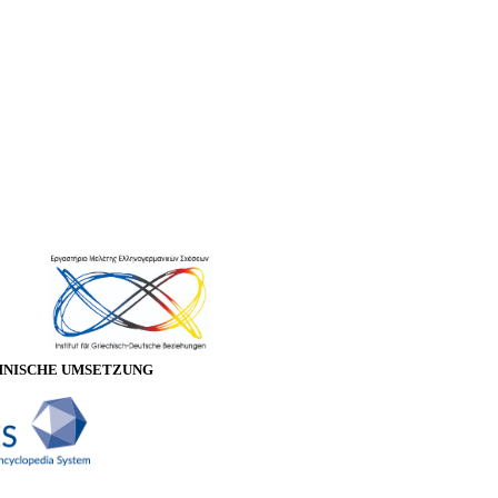
HNISCHE UMSETZUNG