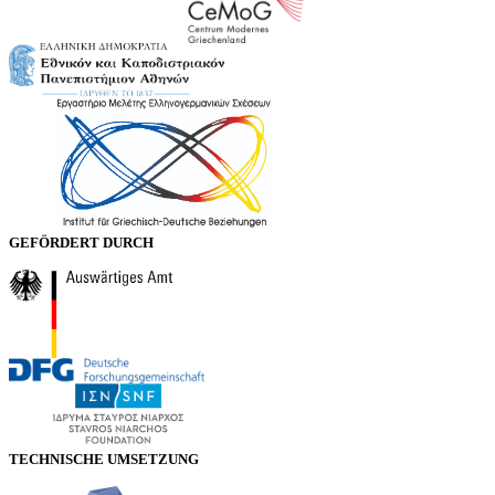
GEFÖRDERT DURCH
TECHNISCHE UMSETZUNG