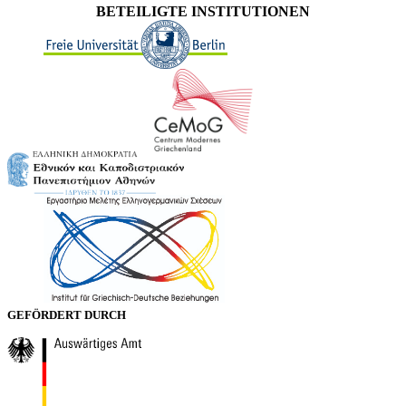
BETEILIGTE INSTITUTIONEN
GEFÖRDERT DURCH