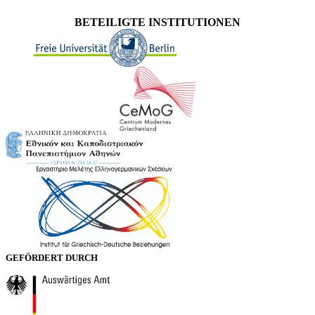
BETEILIGTE INSTITUTIONEN
GEFÖRDERT DURCH