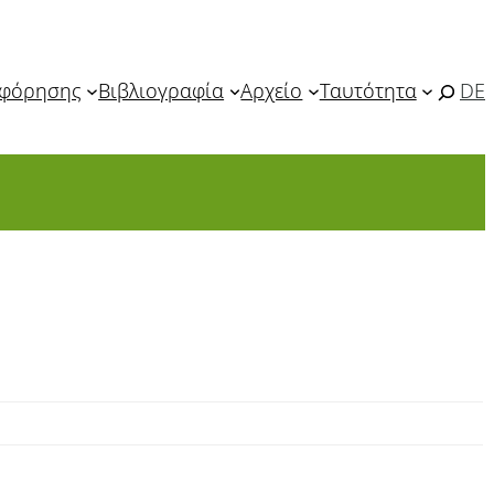
οφόρησης
Βιβλιογραφία
Αρχείο
Ταυτότητα
DE