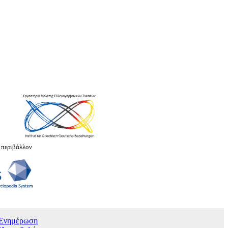
 περιβάλλον
Ενημέρωση