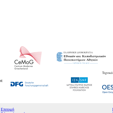
Τεχνικό
Επιτομή