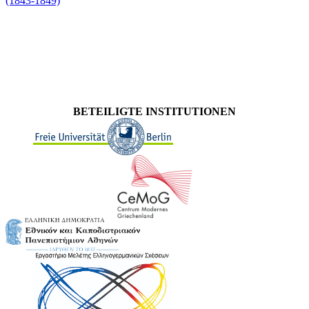
(1843-1849)
BETEILIGTE INSTITUTIONEN