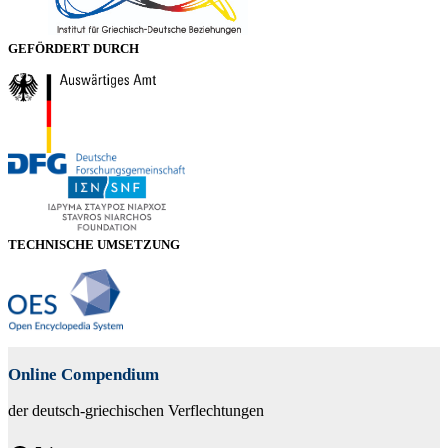
GEFÖRDERT DURCH
TECHNISCHE UMSETZUNG
Online Compendium
der deutsch-griechischen Verflechtungen