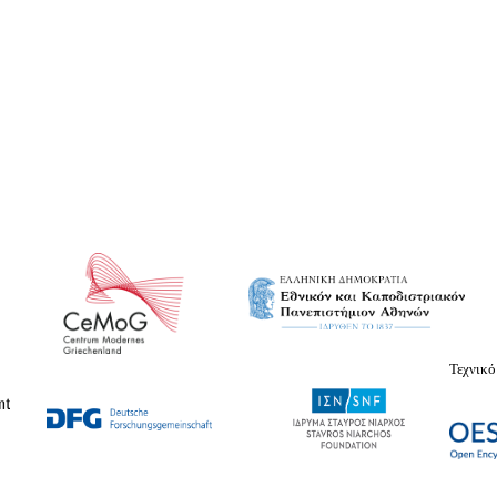
Τεχνικό