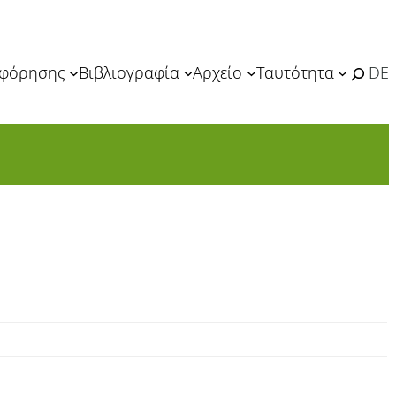
οφόρησης
Βιβλιογραφία
Αρχείο
Ταυτότητα
DE