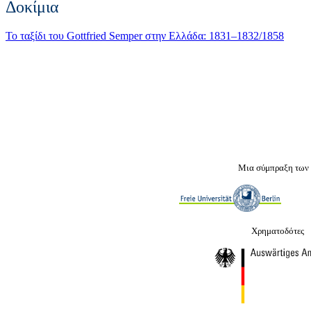
Δοκίμια
Το ταξίδι του Gottfried Semper στην Ελλάδα: 1831–1832/1858
Μια σύμπραξη των
Χρηματοδότες