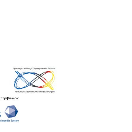
 περιβάλλον