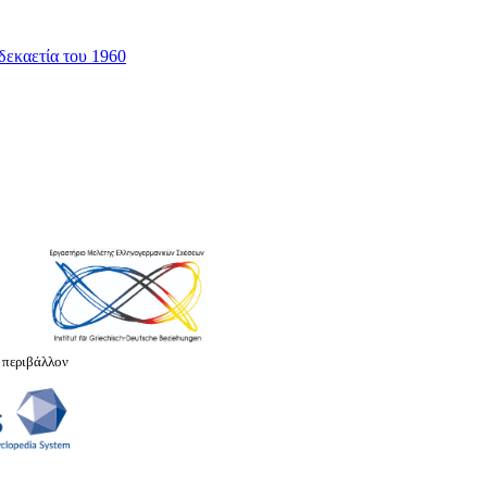
δεκαετία του 1960
 περιβάλλον