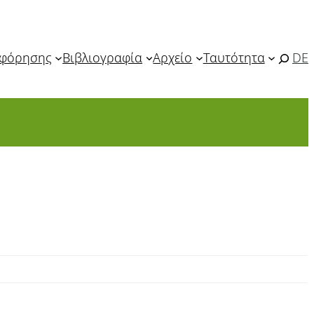
οφόρησης
Βιβλιογραφία
Αρχείο
Ταυτότητα
DE