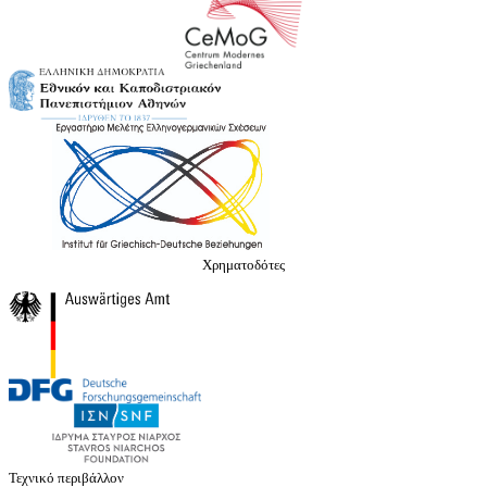
Χρηματοδότες
Τεχνικό περιβάλλον