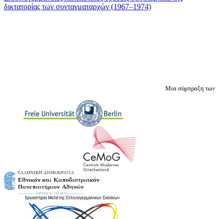
δικτατορίας των συνταγματαρχών (1967–1974)
Μια σύμπραξη των