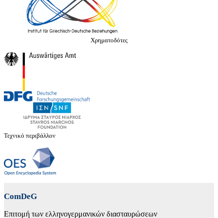
Χρηματοδότες
Τεχνικό περιβάλλον
ComDeG
Επιτομή των ελληνογερμανικών διασταυρώσεων