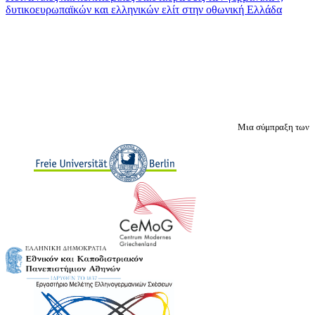
δυτικοευρωπαϊκών και ελληνικών ελίτ στην oθωνική Ελλάδα
Μια σύμπραξη των