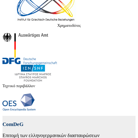
Χρηματοδότες
Τεχνικό περιβάλλον
ComDeG
Επιτομή των ελληνογερμανικών διασταυρώσεων