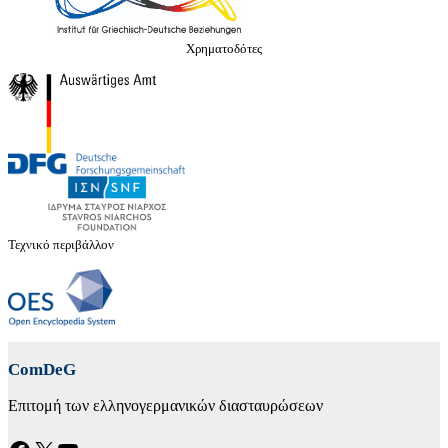
Χρηματοδότες
Τεχνικό περιβάλλον
ComDeG
Επιτομή των ελληνογερμανικών διασταυρώσεων