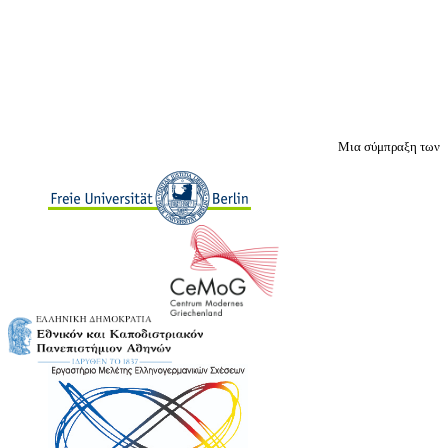
Μια σύμπραξη των