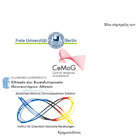
Μια σύμπραξη των
Χρηματοδότες