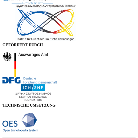
GEFÖRDERT DURCH
TECHNISCHE UMSETZUNG