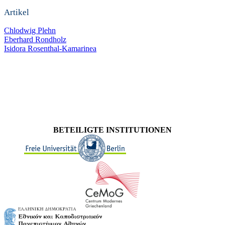
Artikel
Chlodwig Plehn
Eberhard Rondholz
Isidora Rosenthal-Kamarinea
BETEILIGTE INSTITUTIONEN