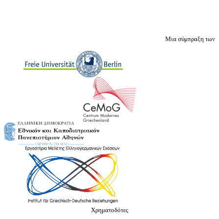
Μια σύμπραξη των
Χρηματοδότες