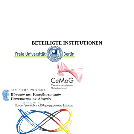
BETEILIGTE INSTITUTIONEN