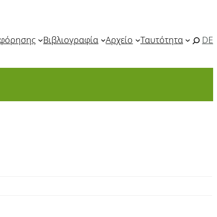
οφόρησης
Βιβλιογραφία
Αρχείο
Ταυτότητα
DE