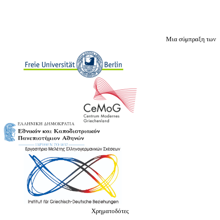
Μια σύμπραξη των
Χρηματοδότες