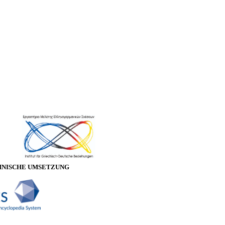
HNISCHE UMSETZUNG