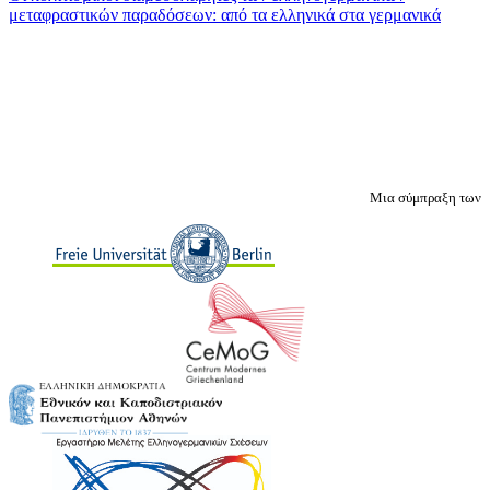
μεταφραστικών παραδόσεων: από τα ελληνικά στα γερμανικά
Μια σύμπραξη των