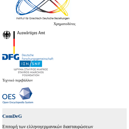
Χρηματοδότες
Τεχνικό περιβάλλον
ComDeG
Επιτομή των ελληνογερμανικών διασταυρώσεων