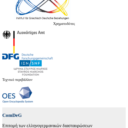
Χρηματοδότες
Τεχνικό περιβάλλον
ComDeG
Επιτομή των ελληνογερμανικών διασταυρώσεων