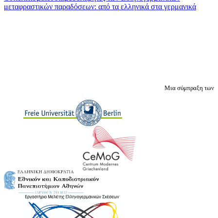
μεταφραστικών παραδόσεων: από τα ελληνικά στα γερμανικά
Μια σύμπραξη των