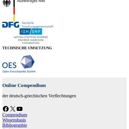
TECHNISCHE UMSETZUNG
Online Compendium
der deutsch-griechischen Verflechtungen
Facebook
X
YouTube
Compendium
Wissensbasis
Bibliographie