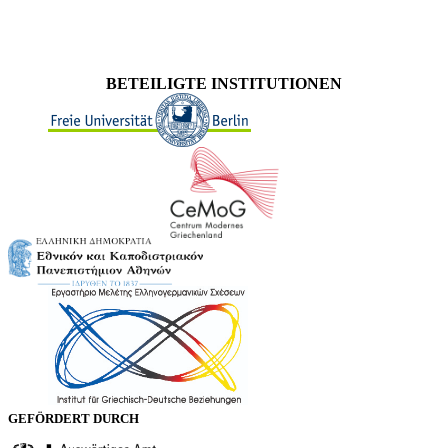
BETEILIGTE INSTITUTIONEN
GEFÖRDERT DURCH